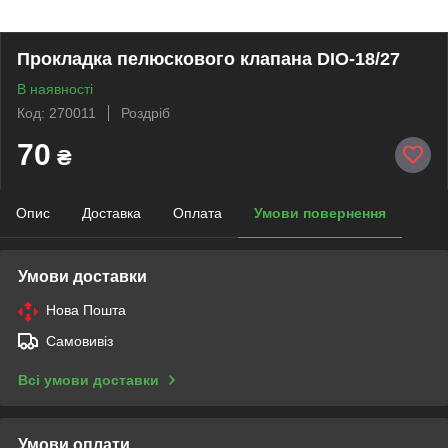
Прокладка пелюскового клапана DIO-18/27
В наявності
Код: 270011
Роздріб
70
₴
Опис
Доставка
Оплата
Умови повернення
Умови доставки
Нова Пошта
Самовивіз
Всі умови доставки
Умови оплати