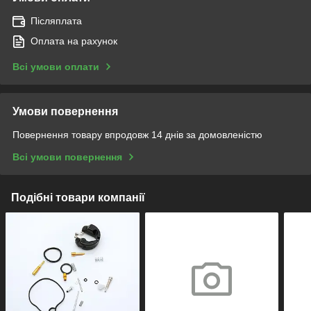
Післяплата
Оплата на рахунок
Всі умови оплати
Умови повернення
Повернення товару впродовж 14 днів за домовленістю
Всі умови повернення
Подібні товари компанії