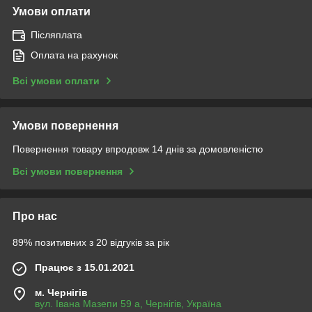
Умови оплати
Післяплата
Оплата на рахунок
Всі умови оплати
Умови повернення
Повернення товару впродовж 14 днів за домовленістю
Всі умови повернення
Про нас
89% позитивних з 20 відгуків за рік
Працює з 15.01.2021
м. Чернігів
вул. Івана Мазепи 59 а, Чернігів, Україна