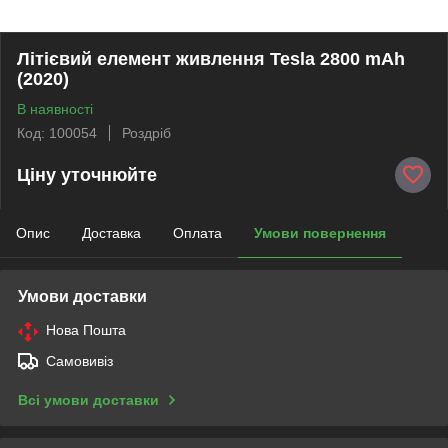
Літієвий елемент живлення Tesla 2800 mAh
(2020)
В наявності
Код: 100054
Роздріб
Ціну уточнюйте
Опис
Доставка
Оплата
Умови повернення
Умови доставки
Нова Пошта
Самовивіз
Всі умови доставки