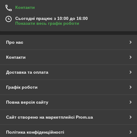
Контакти
Сьогодні працює з 10:00 до 16:00
Показати весь графік роботи
Про нас
Контакти
Доставка та оплата
Графік роботи
Повна версія сайту
Сайт створено на маркетплейсі
Prom.ua
Політика конфіденційності