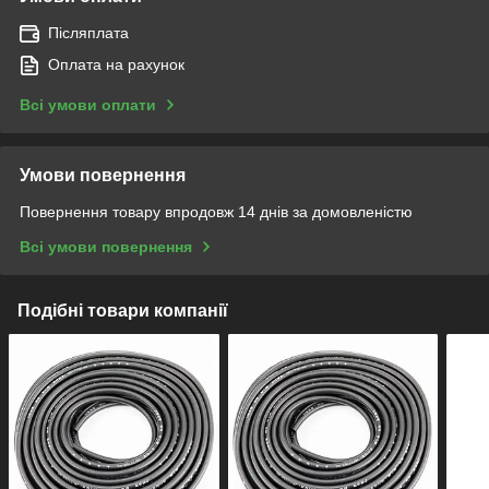
Післяплата
Оплата на рахунок
Всі умови оплати
Умови повернення
Повернення товару впродовж 14 днів за домовленістю
Всі умови повернення
Подібні товари компанії