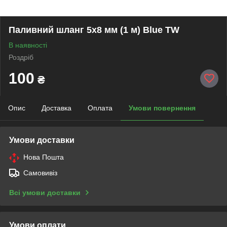
Паливний шланг 5х8 мм (1 м) Blue TW
В наявності
Роздріб
100
₴
Опис
Доставка
Оплата
Умови повернення
Умови доставки
Нова Пошта
Самовивіз
Всі умови доставки
Умови оплати