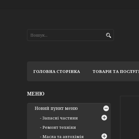
ГОЛОВНА СТОРІНКА
ТОВАРИ ТА ПОСЛУГ
Новий пункт меню
Запасні частини
Ремонт техніки
Масла та автохімія