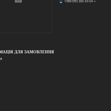
+380 (93) 205-10-10
МАЦІЯ ДЛЯ ЗАМОВЛЕННЯ
 ₴