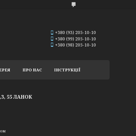
+380 (93) 205-10-10
+380 (99) 205-10-10
+380 (98) 205-10-10
ЕРЕЯ
ПРО НАС
ІНСТРУКЦІЇ
1,3, 55 ЛАНОК
ном