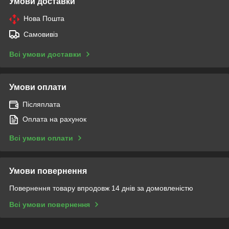
Умови доставки
Нова Пошта
Самовивіз
Всі умови доставки
Умови оплати
Післяплата
Оплата на рахунок
Всі умови оплати
Умови повернення
Повернення товару впродовж 14 днів за домовленістю
Всі умови повернення