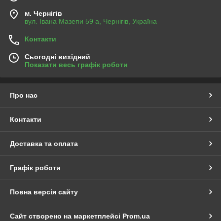
м. Чернігів
вул. Івана Мазепи 59 а, Чернігів, Україна
Контакти
Сьогодні вихідний
Показати весь графік роботи
Про нас
Контакти
Доставка та оплата
Графік роботи
Повна версія сайту
Сайт створено на маркетплейсі
Prom.ua