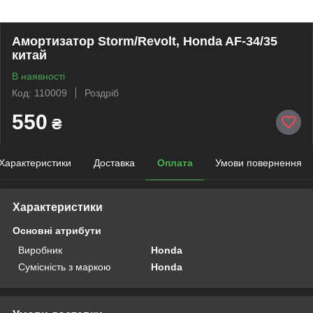
Амортизатор Storm/Revolt, Honda AF-34/35
китай
В наявності
Код: 110009
Роздріб
550
₴
Характеристики
Доставка
Оплата
Умови повернення
Характеристики
Основні атрибути
Виробник
Honda
Сумісність з маркою
Honda