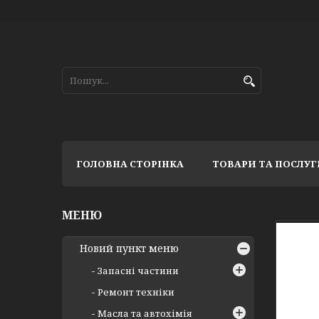
ГОЛОВНА СТОРІНКА
ТОВАРИ ТА ПОСЛУГ
Новий пункт меню
Запасні частини
Ремонт техніки
Масла та автохімія