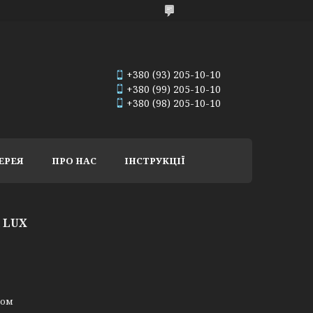
+380 (93) 205-10-10
+380 (99) 205-10-10
+380 (98) 205-10-10
ЕРЕЯ
ПРО НАС
ІНСТРУКЦІЇ
 LUX
ном