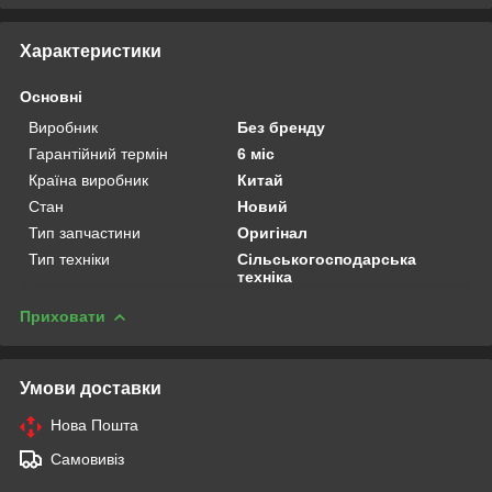
Характеристики
Основні
Виробник
Без бренду
Гарантійний термін
6 міс
Країна виробник
Китай
Стан
Новий
Тип запчастини
Оригінал
Тип техніки
Сільськогосподарська
техніка
Приховати
Умови доставки
Нова Пошта
Самовивіз