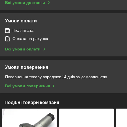
Всі умови доставки
Умови оплати
Післяплата
Оплата на рахунок
Всі умови оплати
Умови повернення
Повернення товару впродовж 14 днів за домовленістю
Всі умови повернення
Подібні товари компанії