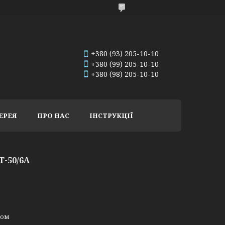
+380 (93) 205-10-10
+380 (99) 205-10-10
+380 (98) 205-10-10
ЕРЕЯ
ПРО НАС
ІНСТРУКЦІЇ
-50/6A
ном