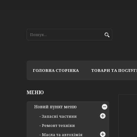
ГОЛОВНА СТОРІНКА
ТОВАРИ ТА ПОСЛУГ
Новий пункт меню
Запасні частини
Ремонт техніки
Масла та автохімія