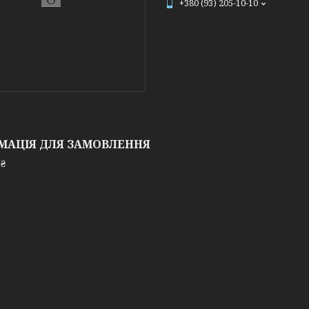
+380 (93) 205-10-10
МАЦІЯ ДЛЯ ЗАМОВЛЕННЯ
 ₴