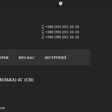
+380 (93) 205-10-10
+380 (99) 205-10-10
+380 (98) 205-10-10
ЕРЕЯ
ПРО НАС
ІНСТРУКЦІЇ
ЛЬКА) 45` (CH)
ном