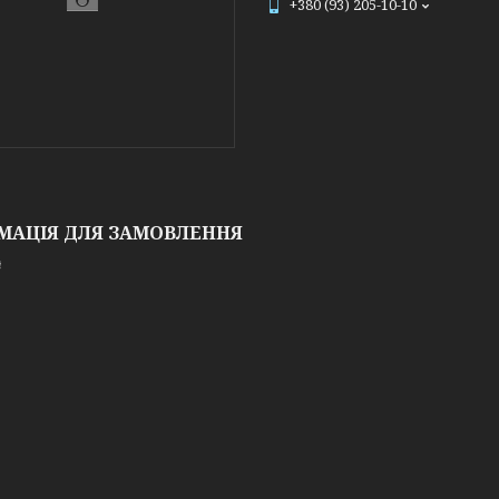
+380 (93) 205-10-10
МАЦІЯ ДЛЯ ЗАМОВЛЕННЯ
₴