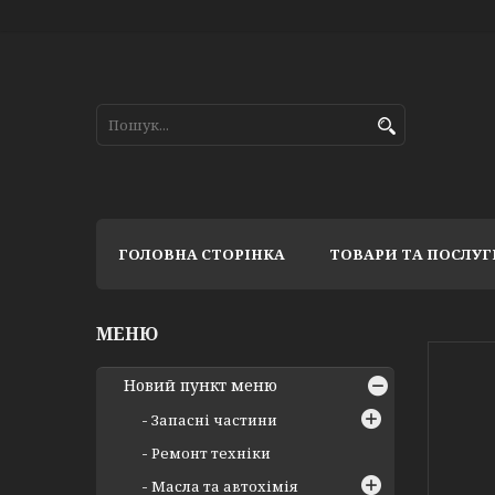
ГОЛОВНА СТОРІНКА
ТОВАРИ ТА ПОСЛУГ
Новий пункт меню
Запасні частини
Ремонт техніки
Масла та автохімія