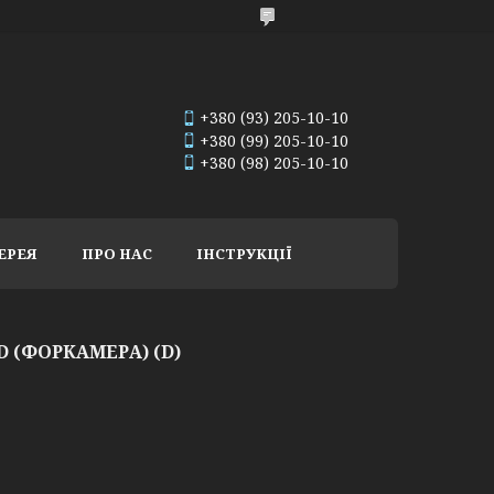
+380 (93) 205-10-10
+380 (99) 205-10-10
+380 (98) 205-10-10
ЕРЕЯ
ПРО НАС
ІНСТРУКЦІЇ
D (ФОРКАМЕРА) (D)