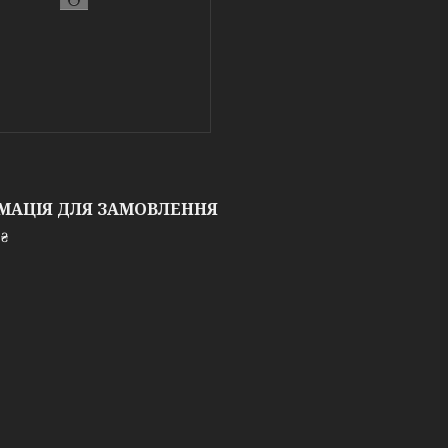
МАЦІЯ ДЛЯ ЗАМОВЛЕННЯ
 ₴