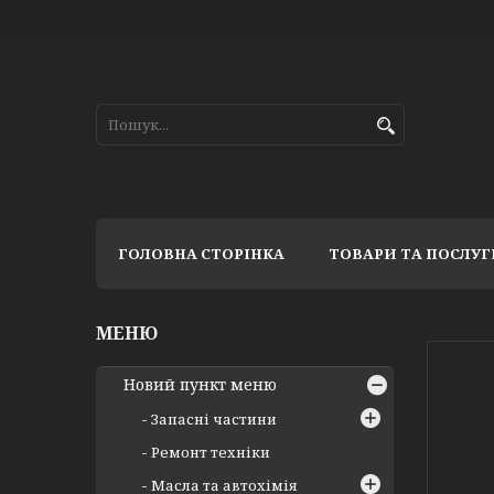
ГОЛОВНА СТОРІНКА
ТОВАРИ ТА ПОСЛУГ
Новий пункт меню
Запасні частини
Ремонт техніки
Масла та автохімія