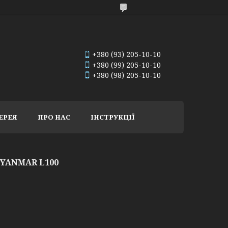
+380 (93) 205-10-10
+380 (99) 205-10-10
+380 (98) 205-10-10
ЕРЕЯ
ПРО НАС
ІНСТРУКЦІЇ
 YANMAR L100