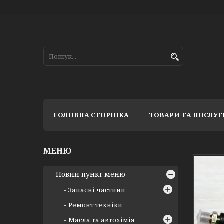
ГОЛОВНА СТОРІНКА
ТОВАРИ ТА ПОСЛУГ
Новий пункт меню
Запасні частини
Ремонт техніки
Масла та автохімія