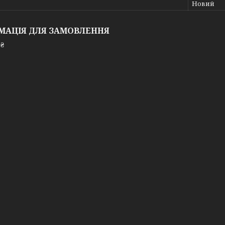
Новий
МАЦІЯ ДЛЯ ЗАМОВЛЕННЯ
 ₴