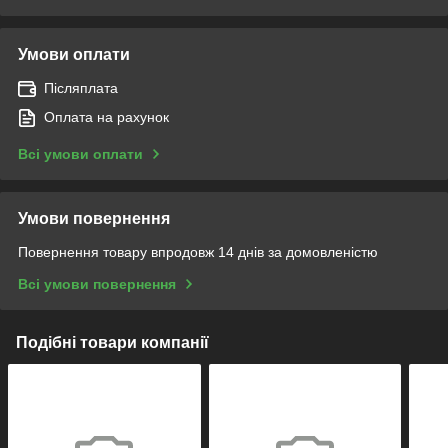
Умови оплати
Післяплата
Оплата на рахунок
Всі умови оплати
Умови повернення
Повернення товару впродовж 14 днів за домовленістю
Всі умови повернення
Подібні товари компанії