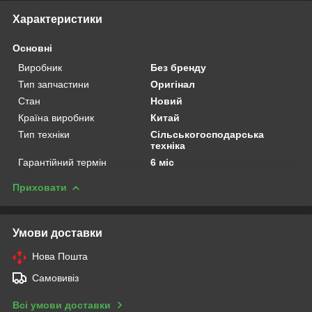
Характеристики
Основні
Виробник
Без бренду
Тип запчастини
Оригінал
Стан
Новий
Країна виробник
Китай
Тип техніки
Сільськогосподарська
техніка
Гарантійний термін
6 міс
Приховати
Умови доставки
Нова Пошта
Самовивіз
Всі умови доставки