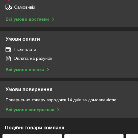
Самовивіз
Всі умови доставки
Умови оплати
Післяплата
Оплата на рахунок
Всі умови оплати
Умови повернення
Повернення товару впродовж 14 днів за домовленістю
Всі умови повернення
Подібні товари компанії