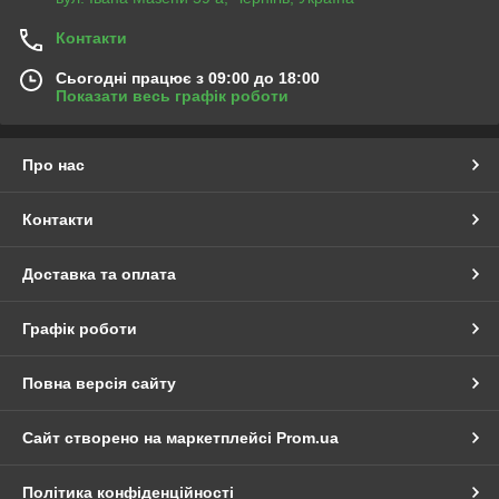
Контакти
Сьогодні працює з 09:00 до 18:00
Показати весь графік роботи
Про нас
Контакти
Доставка та оплата
Графік роботи
Повна версія сайту
Сайт створено на маркетплейсі
Prom.ua
Політика конфіденційності