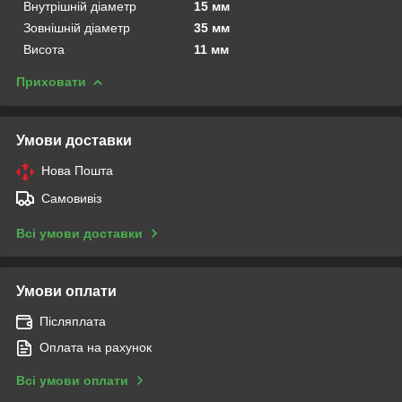
Внутрішній діаметр
15 мм
Зовнішній діаметр
35 мм
Висота
11 мм
Приховати
Умови доставки
Нова Пошта
Самовивіз
Всі умови доставки
Умови оплати
Післяплата
Оплата на рахунок
Всі умови оплати