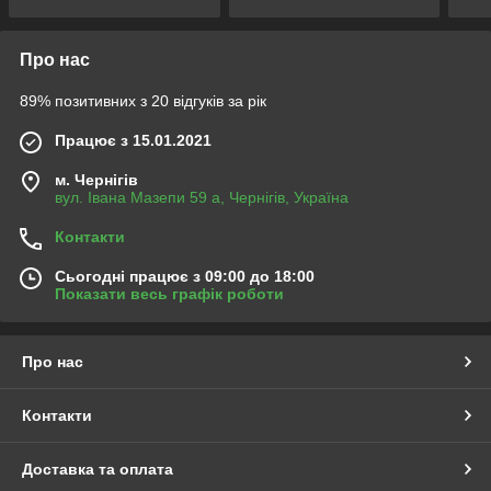
Про нас
89% позитивних з 20 відгуків за рік
Працює з 15.01.2021
м. Чернігів
вул. Івана Мазепи 59 а, Чернігів, Україна
Контакти
Сьогодні працює з 09:00 до 18:00
Показати весь графік роботи
Про нас
Контакти
Доставка та оплата