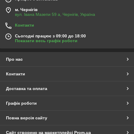
м. Чернігів
вул. Івана Мазепи 59 а, Чернігів, Україна
Контакти
Сьогодні працює з 09:00 до 18:00
Показати весь графік роботи
Про нас
Контакти
Доставка та оплата
Графік роботи
Повна версія сайту
Сайт створено на маркетплейсі
Prom.ua