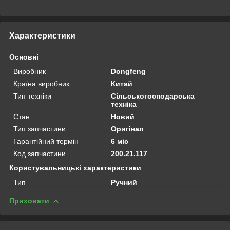
Характеристики
Основні
Виробник
Dongfeng
Країна виробник
Китай
Тип техніки
Сільськогосподарська
техніка
Стан
Новий
Тип запчастини
Оригінал
Гарантійний термін
6 міс
Код запчастини
200.21.117
Користувальницькі характеристики
Тип
Ручний
Приховати