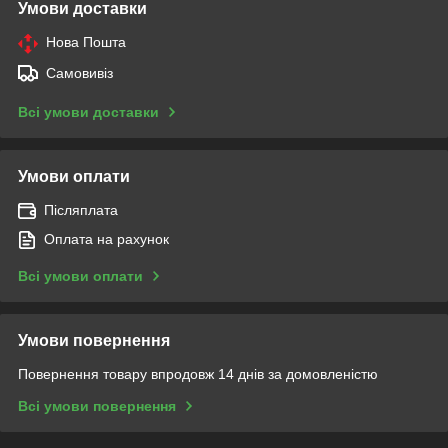
Умови доставки
Нова Пошта
Самовивіз
Всі умови доставки
Умови оплати
Післяплата
Оплата на рахунок
Всі умови оплати
Умови повернення
Повернення товару впродовж 14 днів за домовленістю
Всі умови повернення