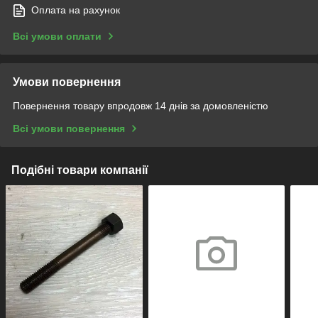
Оплата на рахунок
Всі умови оплати
Умови повернення
Повернення товару впродовж 14 днів за домовленістю
Всі умови повернення
Подібні товари компанії