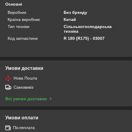
Основні
Виробник
Без бренду
Країна виробник
Китай
Тип техніки
Сільськогосподарська
техніка
Код запчастини
R 180 (R175) - 03007
Умови доставки
Нова Пошта
Самовивіз
Всі умови доставки
Умови оплати
Післяплата