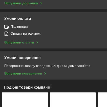
Всі умови доставки
Умови оплати
Післяплата
Оплата на рахунок
Всі умови оплати
Умови повернення
Повернення товару впродовж 14 днів за домовленістю
Всі умови повернення
Подібні товари компанії