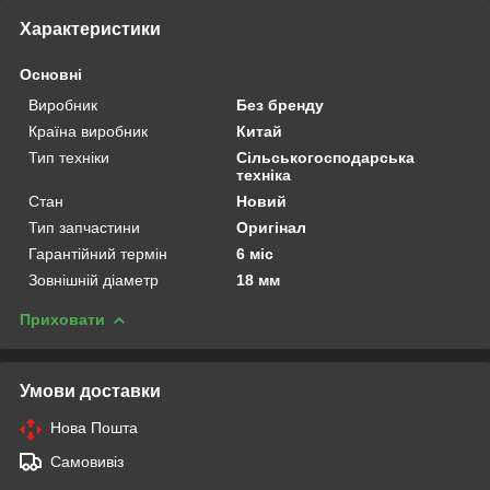
Характеристики
Основні
Виробник
Без бренду
Країна виробник
Китай
Тип техніки
Сільськогосподарська
техніка
Стан
Новий
Тип запчастини
Оригінал
Гарантійний термін
6 міс
Зовнішній діаметр
18 мм
Приховати
Умови доставки
Нова Пошта
Самовивіз