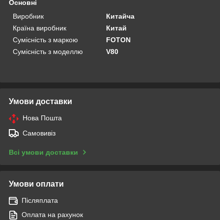
Основні
Виробник
Китайча
Країна виробник
Китай
Сумісність з маркою
FOTON
Сумісність з моделлю
V80
Умови доставки
Нова Пошта
Самовивіз
Всі умови доставки
Умови оплати
Післяплата
Оплата на рахунок