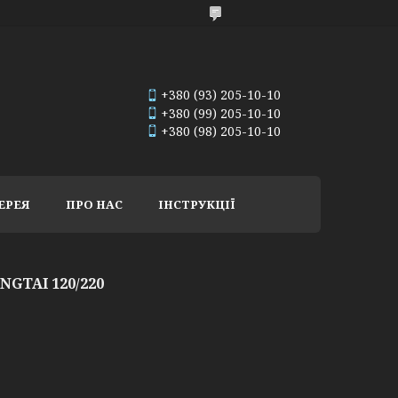
+380 (93) 205-10-10
+380 (99) 205-10-10
+380 (98) 205-10-10
ЕРЕЯ
ПРО НАС
ІНСТРУКЦІЇ
GTAI 120/220