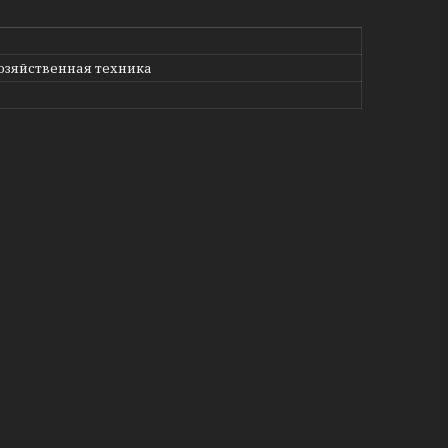
озяйственная техника