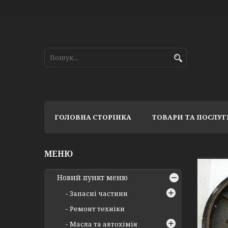
ГОЛОВНА СТОРІНКА
ТОВАРИ ТА ПОСЛУГ
Новий пункт меню
Запасні частини
Ремонт техніки
Масла та автохімія