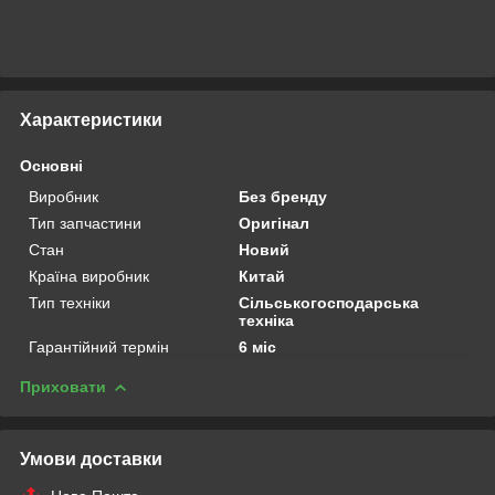
Характеристики
Основні
Виробник
Без бренду
Тип запчастини
Оригінал
Стан
Новий
Країна виробник
Китай
Тип техніки
Сільськогосподарська
техніка
Гарантійний термін
6 міс
Приховати
Умови доставки