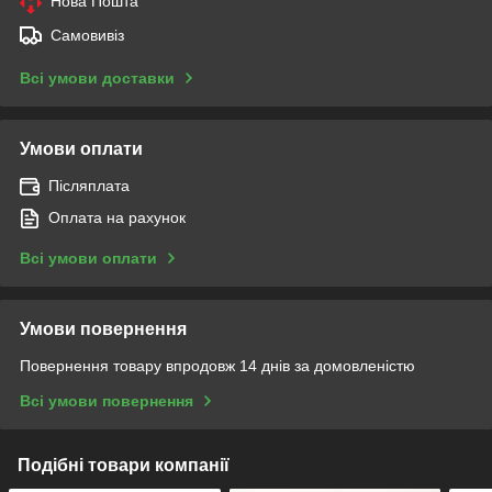
Нова Пошта
Самовивіз
Всі умови доставки
Умови оплати
Післяплата
Оплата на рахунок
Всі умови оплати
Умови повернення
Повернення товару впродовж 14 днів за домовленістю
Всі умови повернення
Подібні товари компанії