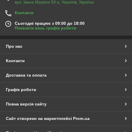
вул. Івана Мазепи 59 а, Чернігів, Україна
Контакти
Сьогодні працює з 09:00 до 18:00
Показати весь графік роботи
Про нас
Контакти
Доставка та оплата
Графік роботи
Повна версія сайту
Сайт створено на маркетплейсі
Prom.ua