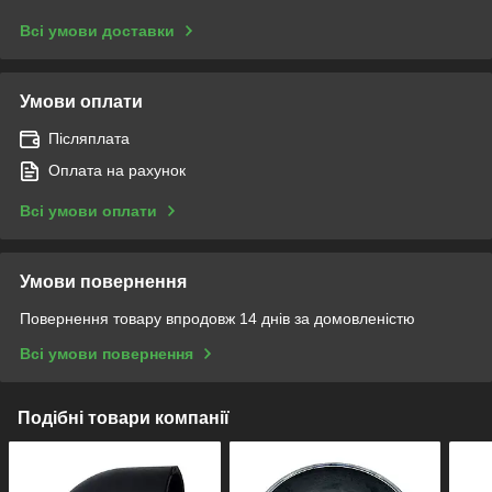
Всі умови доставки
Умови оплати
Післяплата
Оплата на рахунок
Всі умови оплати
Умови повернення
Повернення товару впродовж 14 днів за домовленістю
Всі умови повернення
Подібні товари компанії