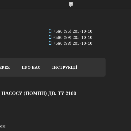
+380 (93) 205-10-10
+380 (99) 205-10-10
+380 (98) 205-10-10
ЕРЕЯ
ПРО НАС
ІНСТРУКЦІЇ
АСОСУ (ПОМПИ) ДВ. TY 2100
ном