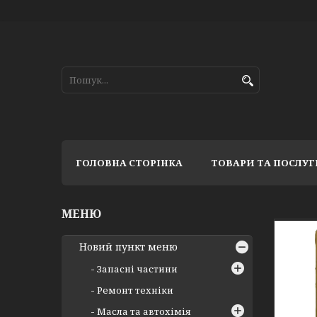
ГОЛОВНА СТОРІНКА
ТОВАРИ ТА ПОСЛУГ
Новий пункт меню
Запасні частини
Ремонт техніки
Масла та автохімія