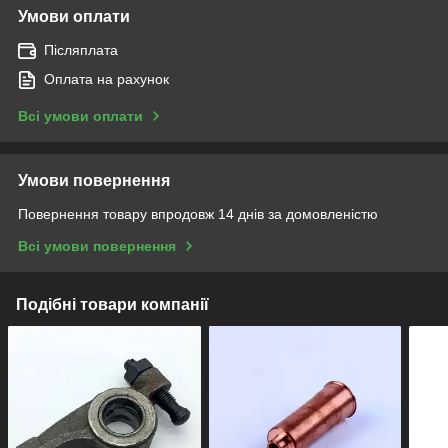
Умови оплати
Післяплата
Оплата на рахунок
Всі умови оплати
Умови повернення
Повернення товару впродовж 14 днів за домовленістю
Всі умови повернення
Подібні товари компанії