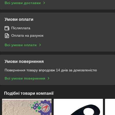
Всі умови доставки
Умови оплати
Післяплата
Оплата на рахунок
Всі умови оплати
Умови повернення
Повернення товару впродовж 14 днів за домовленістю
Всі умови повернення
Подібні товари компанії