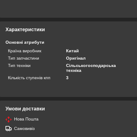
Характеристики
Основні атрибути
Країна виробник
Китай
Тип запчастини
Оригінал
Тип техніки
Сільськогосподарська
техніка
Кількість ступенів кпп
3
Умови доставки
Нова Пошта
Самовивіз