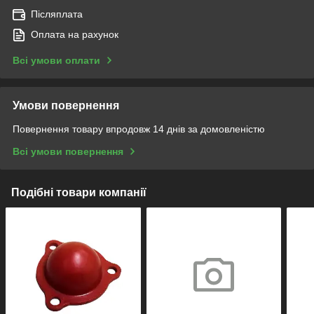
Післяплата
Оплата на рахунок
Всі умови оплати
Умови повернення
Повернення товару впродовж 14 днів за домовленістю
Всі умови повернення
Подібні товари компанії