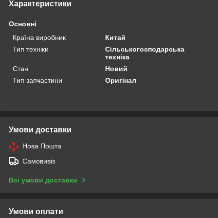
Характеристики
Основні
Країна виробник
Китай
Тип техніки
Сільськогосподарська
техніка
Стан
Новий
Тип запчастини
Оригінал
Умови доставки
Нова Пошта
Самовивіз
Всі умови доставки
Умови оплати