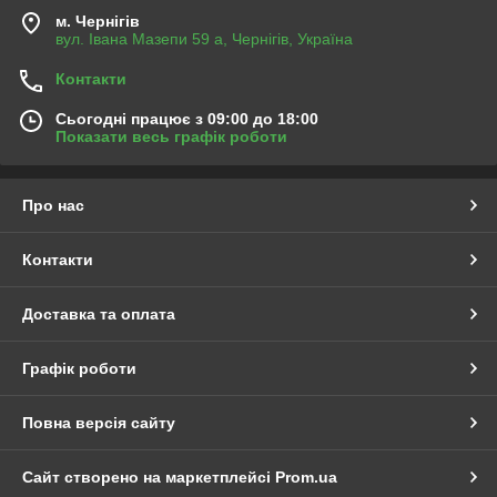
м. Чернігів
вул. Івана Мазепи 59 а, Чернігів, Україна
Контакти
Сьогодні працює з 09:00 до 18:00
Показати весь графік роботи
Про нас
Контакти
Доставка та оплата
Графік роботи
Повна версія сайту
Сайт створено на маркетплейсі
Prom.ua