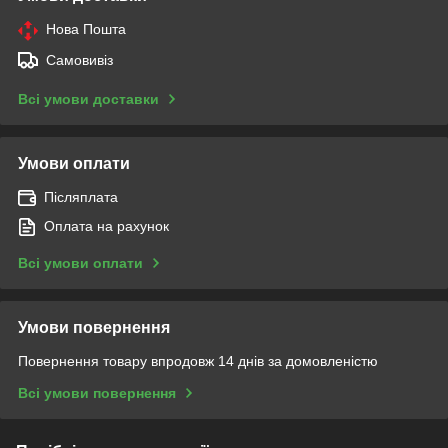
Нова Пошта
Самовивіз
Всі умови доставки
Умови оплати
Післяплата
Оплата на рахунок
Всі умови оплати
Умови повернення
Повернення товару впродовж 14 днів за домовленістю
Всі умови повернення