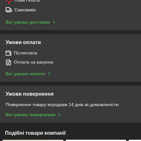
Самовивіз
Всі умови доставки
Умови оплати
Післяплата
Оплата на рахунок
Всі умови оплати
Умови повернення
Повернення товару впродовж 14 днів за домовленістю
Всі умови повернення
Подібні товари компанії