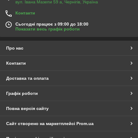
вул. Івана Мазепи 59 а, Чернігів, Україна
Контакти
Сьогодні працює з 09:00 до 18:00
Показати весь графік роботи
Про нас
Контакти
Доставка та оплата
Графік роботи
Повна версія сайту
Сайт створено на маркетплейсі
Prom.ua