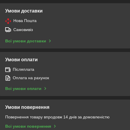
Умови доставки
Нова Пошта
Самовивіз
Всі умови доставки
Умови оплати
Післяплата
Оплата на рахунок
Всі умови оплати
Умови повернення
Повернення товару впродовж 14 днів за домовленістю
Всі умови повернення