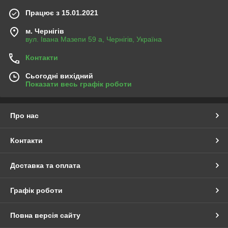
Працює з 15.01.2021
м. Чернігів
вул. Івана Мазепи 59 а, Чернігів, Україна
Контакти
Сьогодні вихідний
Показати весь графік роботи
Про нас
Контакти
Доставка та оплата
Графік роботи
Повна версія сайту