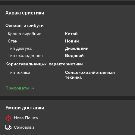
Характеристики
Основні атрибути
Країна виробник
Китай
Стан
Новий
Тип двигуна
Дизельний
Тип охолодження
Водяний
Користувальницькі характеристики
Тип техніки
Сельскохозяйственная
техника
Приховати
Умови доставки
Нова Пошта
Самовивіз