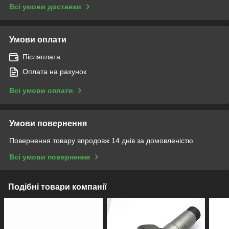
Всі умови доставки
Умови оплати
Післяплата
Оплата на рахунок
Всі умови оплати
Умови повернення
Повернення товару впродовж 14 днів за домовленістю
Всі умови повернення
Подібні товари компанії