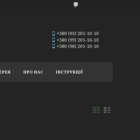
+380 (93) 205-10-10
+380 (99) 205-10-10
+380 (98) 205-10-10
ЕРЕЯ
ПРО НАС
ІНСТРУКЦІЇ