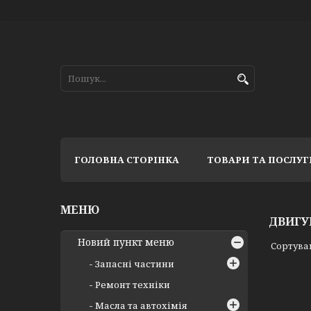
ГОЛОВНА СТОРІНКА
ТОВАРИ ТА ПОСЛУГ
ДВИГУН
Новий пункт меню
Запасні частини
Ремонт техніки
Масла та автохімія