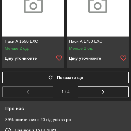
Паси А 1550 EXC
Паси А 1750 EXC
Менше 2 од.
Менше 2 од.
Ціну уточнюйте
Ціну уточнюйте
Показати ще
1
/ 4
Про нас
89% позитивних з 20 відгуків за рік
Працює з 15.01.2021