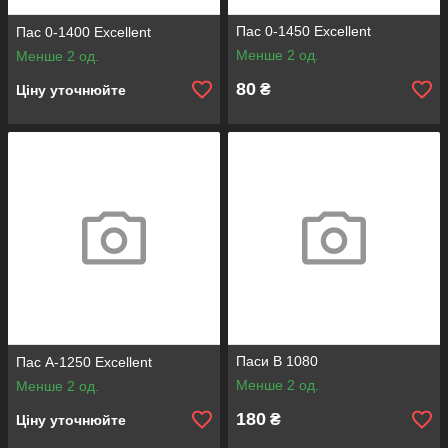
Пас 0-1450 Excellent
Пас 0-1400 Excellent
Менше 2 од.
Менше 2 од.
80
₴
Ціну уточнюйте
Паси B 1080
Пас А-1250 Excellent
Менше 2 од.
Менше 2 од.
180
₴
Ціну уточнюйте