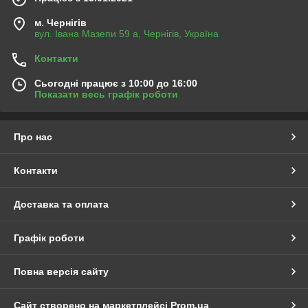
м. Чернігів
вул. Івана Мазепи 59 а, Чернігів, Україна
Контакти
Сьогодні працює з 10:00 до 16:00
Показати весь графік роботи
Про нас
Контакти
Доставка та оплата
Графік роботи
Повна версія сайту
Сайт створено на маркетплейсі
Prom.ua