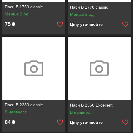
Паси B 1750 classic
Паси B 1778 classic
Менше 2 од.
Менше 2 од.
75
₴
Ціну уточнюйте
Паси B 2280 classic
Паси B 2360 Excellent
В наявності
В наявності
84
₴
Ціну уточнюйте